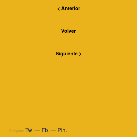
< Anterior
Volver
Siguiente >
Tw
.
Fb
.
Pin
.
Compartir