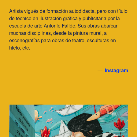
Artista vigués de formación autodidacta, pero con título
de técnico en ilustración gráfica y publicitaria por la
escuela de arte Antonio Failde. Sus obras abarcan
muchas disciplinas, desde la pintura mural, a
escenografías para obras de teatro, esculturas en
hielo, etc.
—
Instagram