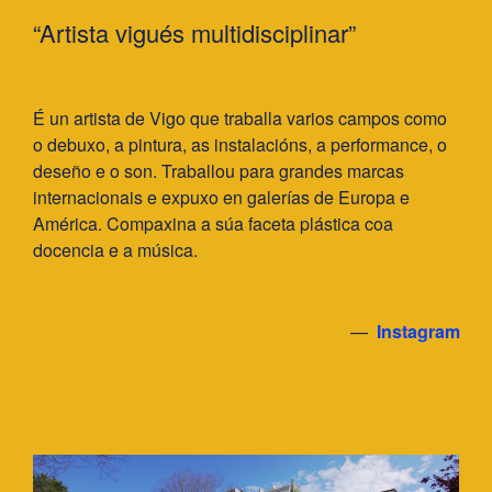
“Artista vigués multidisciplinar”
É un artista de Vigo que traballa varios campos como
o debuxo, a pintura, as instalacións, a performance, o
deseño e o son. Traballou para grandes marcas
internacionais e expuxo en galerías de Europa e
América. Compaxina a súa faceta plástica coa
docencia e a música.
—
Instagram