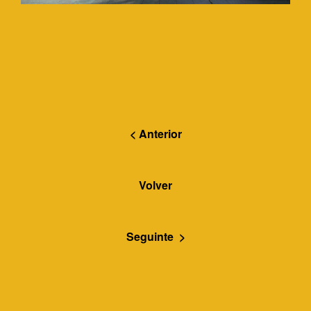
< Anterior
Volver
Seguinte >