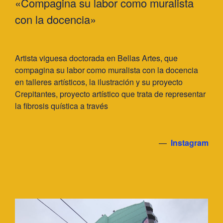
«Compagina su labor como muralista
con la docencia»
Artista viguesa doctorada en Bellas Artes, que
compagina su labor como muralista con la docencia
en talleres artísticos, la ilustración y su proyecto
Crepitantes, proyecto artístico que trata de representar
la fibrosis quística a través
—
Instagram