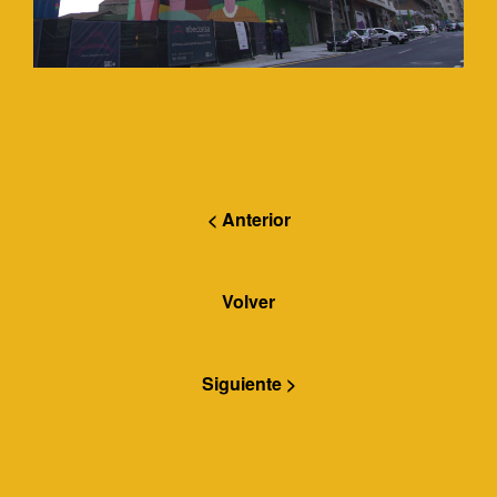
< Anterior
Volver
Siguiente >