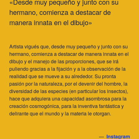
«
Desde muy pequeño y junto con su
hermano, comienza a destacar de
manera innata en el dibujo
»
Artista vigués que, desde muy pequeño y junto con su
hermano, comienza a destacar de manera innata en el
dibujo y el manejo de las proporciones, que se irá
puliendo gracias a la fijación y a la observación de la
realidad que se mueve a su alrededor. Su pronta
pasión por la naturaleza, por el devenir del hombre, la
diversidad de las especies (en particular los insectos),
hace que adquiera una capacidad asombrosa para la
creación cosmogónica, para la inventiva fantástica y
delirante que el mundo y la materia le otorgan.
—
Instagram