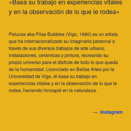
«Basa su trabajo en experiencias vitales
y en la observación de lo que le rodea»
Pelucas aka Pilas Bubbles (Vigo, 1980) es un artista
que ha internacionalizado su imaginario personal a
través de sus diversos trabajos de arte urbano,
instalaciones, cerámicas y pintura, recreando su
propio universo para el disfrute de todo lo que queda
de la humanidad. Licenciado en Bellas Artes por la
Universidad de Vigo, él basa su trabajo en
experiencias vitales y en la observación de lo que le
rodea, haciendo hincapié en la naturaleza.
—
Instagram