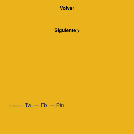
Volver
Siguiente >
Tw
.
Fb
.
Pin
.
Compartir