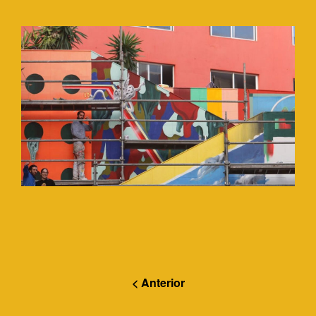
< Anterior