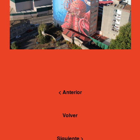
< Anterior
Volver
Siguiente >