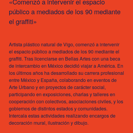
«Comenzó a intervenir el espacio
público a mediados de los 90 mediante
el graffiti»
Artista plástico natural de Vigo, comenzó a intervenir
el espacio público a mediados de los 90 mediante el
graffiti. Tras licenciarse en Bellas Artes con una beca
de intercambio en México decidió viajar a América. En
los últimos años ha desarrollado su carrera profesional
entre México y España, colaborando en eventos de
Arte Urbano y en proyectos de carácter social,
participando en exposiciones, charlas y talleres en
cooperación con colectivos, asociaciones civiles, y los
gobiernos de distintos estados y comunidades.
Intercala estas actividades realizando encargos de
decoración mural, ilustración y dibujo.