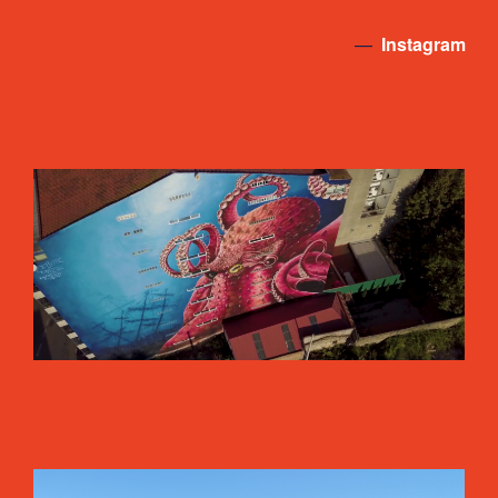
—
Instagram