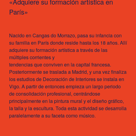
«Adquiere su formación artística en
París»
Nacido en Cangas do Morrazo, pasa su infancia con
su familia en París donde reside hasta los 18 años. Allí
adquiere su formación artística a través de las
múltiples corrientes y
tendencias que conviven en la capital francesa.
Posteriormente se traslada a Madrid, y una vez finaliza
los estudios de Decoración de Interiores se instala en
Vigo. A partir de entonces empieza un largo periodo
de consolidación profesional, centrándose
principalmente en la pintura mural y el diseño gráfico,
la talla y la escultura. Toda esta actividad se desarrolla
paralelamente a su faceta como músico.