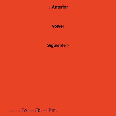
< Anterior
Volver
Siguiente >
Tw
.
Fb
.
Pin
.
Compartir