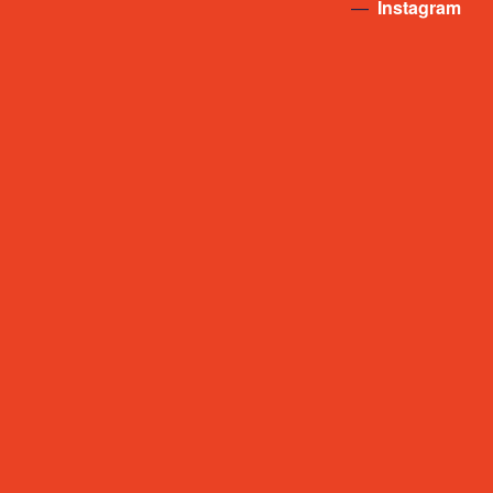
—
Instagram