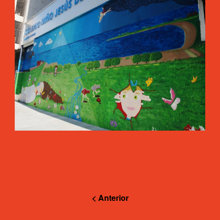
< Anterior