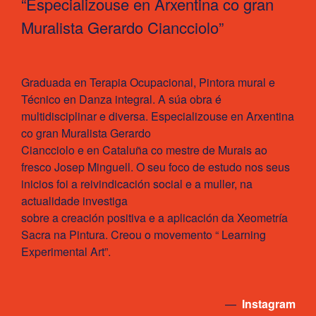
“Especializouse en Arxentina co gran
Muralista Gerardo Ciancciolo”
Graduada en Terapia Ocupacional, Pintora mural e
Técnico en Danza integral. A súa obra é
multidisciplinar e diversa. Especializouse en Arxentina
co gran Muralista Gerardo
Ciancciolo e en Cataluña co mestre de Murais ao
fresco Josep Minguell. O seu foco de estudo nos seus
inicios foi a reivindicación social e a muller, na
actualidade investiga
sobre a creación positiva e a aplicación da Xeometría
Sacra na Pintura. Creou o movemento “ Learning
Experimental Art”.
—
Instagram