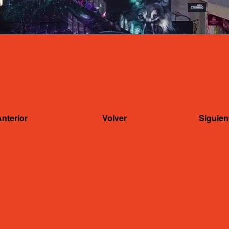
Anterior
Volver
Siguien