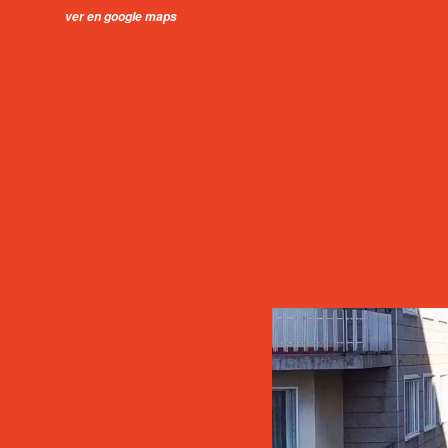
ver en google maps