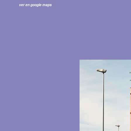
ver en google maps