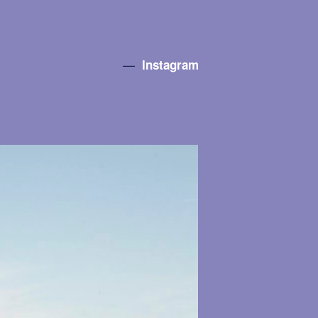
—
Instagram