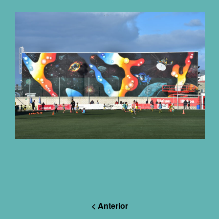
< Anterior