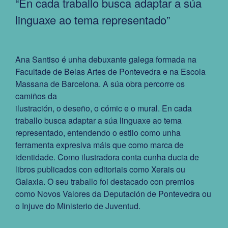
“En cada traballo busca adaptar a súa
linguaxe ao tema representado”
Ana Santiso é unha debuxante galega formada na
Facultade de Belas Artes de Pontevedra e na Escola
Massana de Barcelona. A súa obra percorre os
camiños da
ilustración, o deseño, o cómic e o mural. En cada
traballo busca adaptar a súa linguaxe ao tema
representado, entendendo o estilo como unha
ferramenta expresiva máis que como marca de
identidade. Como ilustradora conta cunha ducia de
libros publicados con editoriais como Xerais ou
Galaxia. O seu traballo foi destacado con premios
como Novos Valores da Deputación de Pontevedra ou
o Injuve do Ministerio de Juventud.