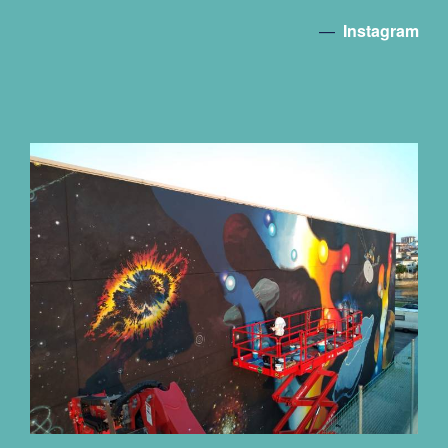
—
Instagram