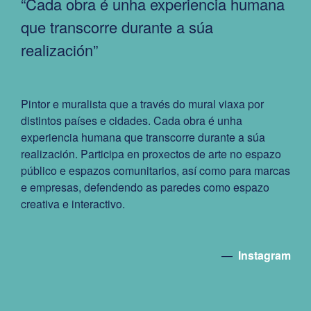
“Cada obra é unha experiencia humana
que transcorre durante a súa
realización”
Pintor e muralista que a través do mural viaxa por
distintos países e cidades. Cada obra é unha
experiencia humana que transcorre durante a súa
realización. Participa en proxectos de arte no espazo
público e espazos comunitarios, así como para marcas
e empresas, defendendo as paredes como espazo
creativa e interactivo.
—
Instagram