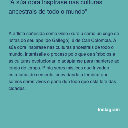
“A súa obra inspírase nas culturas
ancestrais de todo o mundo”
A artista coñecida como Gleo (xurdiu como un xogo de
letras do seu apelido Gallego), é de Cali Colombia. A
súa obra inspírase nas culturas ancestrais de todo o
mundo. Interésalle o proceso polo que os símbolos e
as culturas evolucionan e adáptanse para manterse ao
longo do tempo. Pinta seres místicos que invaden
estruturas de cemento, convidando a lembrar que
somos seres vivos e parte dun todo que está fóra das
cidades.
—
Instagram