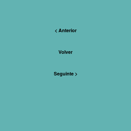
< Anterior
Volver
Seguinte >