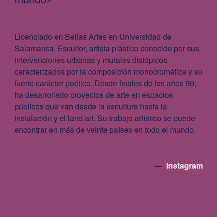
Licenciado en Bellas Artes en Universidad de
Salamanca. Escultor, artista plástico conocido por sus
intervenciones urbanas y murales distópicos
caracterizados por la composición monocromática y su
fuerte carácter poético. Desde ﬁnales de los años 90,
ha desarrollado proyectos de arte en espacios
públicos que van desde la escultura hasta la
instalación y el land art. Su trabajo artístico se puede
encontrar en más de veinte países en todo el mundo.
—
Instagram