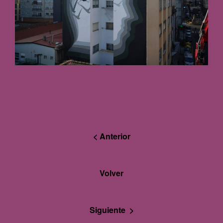
< Anterior
Volver
Siguiente >