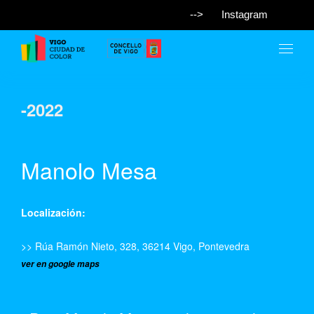
-->
Instagram
-2022
Manolo Mesa
Localización:
>> Rúa Ramón Nieto, 328, 36214 Vigo, Pontevedra
ver en google maps