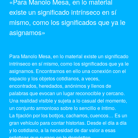
«Para Manolo Mesa, en lo material
existe un significado intrínseco en sí
mismo, como los significados que ya le
asignamos»
Para Manolo Mesa, en lo material existe un significado
intrínseco en sí mismo, como los significados que ya le
asignamos. Encontramos en ello una conexión con el
espacio y los objetos cotidianos, a veces,
encontrados, heredados, anónimos y llenos de
palabras que evocan un lugar reconocible y cercano.
Una realidad visible y sujeta a lo casual del momento,
un conjunto armonioso sobre lo sencillo e íntimo.
La fijación por los botijos, cacharros, cuencos… Es un
gran vehículo para contar historias. Desde el día a día
y lo cotidiano, a la necesidad de dar valor a esas
prácticas que surgen en lo doméstico