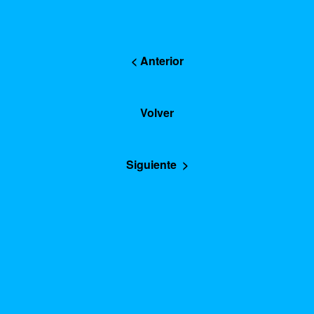
< Anterior
Volver
Siguiente >