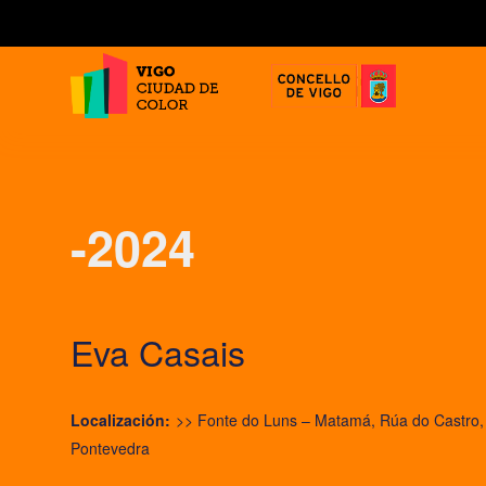
-2024
Eva Casais
Localización:
>> Fonte do Luns – Matamá, Rúa do Castro, 
Pontevedra