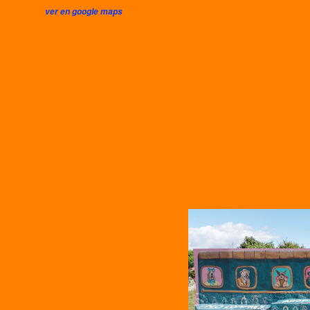
ver en google maps