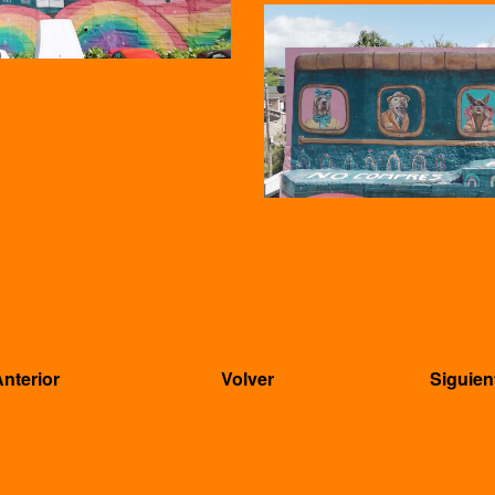
Anterior
Volver
Siguien