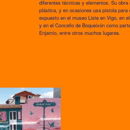
diferentes técnicas y elementos. Su obra 
plástica, y en ocasiones usa pistola par
expuesto en el museo Liste en Vigo, en e
y en el Concello de Boqueixón como part
Enjamio, entre otros muchos lugares.