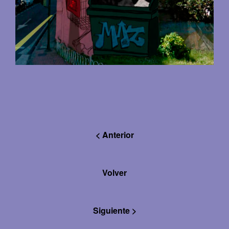
< Anterior
Volver
Siguiente >