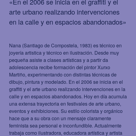
«En el 2006 se inicia en el graffiti y el
arte urbano realizando intervenciones
en la calle y en espacios abandonados»
Nana (Santiago de Compostela, 1983) es técnico en
joyería artistica y técnico en ilustración. Desde muy
pequeña asiste a clases artísticas y a partir da
adolescencia recibe formación del pintor Xurxo
Martiño, experimentando con distintas técnicas de
dibujo, pintura y modelado. En el 2006 se inicia en el
graffiti y el arte urbano realizando intervenciones en la
calle y en espacios abandonados. Hoy en día acumula
una extensa trayectoria en festivales de arte urbano,
eventos y exhibiciones. Su estilo colorista y orgánico
hace que a su obra con un mensaje claramente
feminista sea personal e inconfundible. Actualmente
trabaja como ilustradora, educadora artística y artista