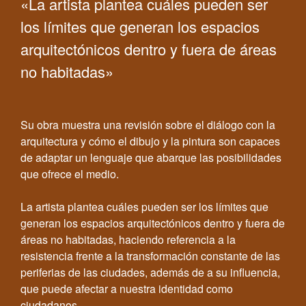
«La artista plantea cuáles pueden ser
los límites que generan los espacios
arquitectónicos dentro y fuera de áreas
no habitadas»
Su obra muestra una revisión sobre el diálogo con la
arquitectura y cómo el dibujo y la pintura son capaces
de adaptar un lenguaje que abarque las posibilidades
que ofrece el medio.
La artista plantea cuáles pueden ser los límites que
generan los espacios arquitectónicos dentro y fuera de
áreas no habitadas, haciendo referencia a la
resistencia frente a la transformación constante de las
periferias de las ciudades, además de a su influencia,
que puede afectar a nuestra identidad como
ciudadanos.