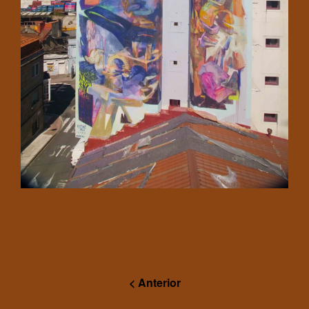
< Anterior