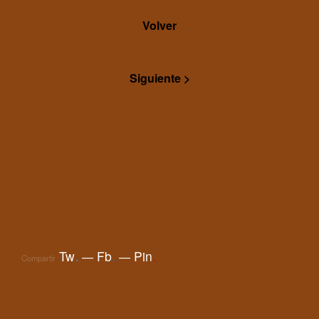
Volver
Siguiente >
Tw
.
Fb
.
Pin
.
Compartir